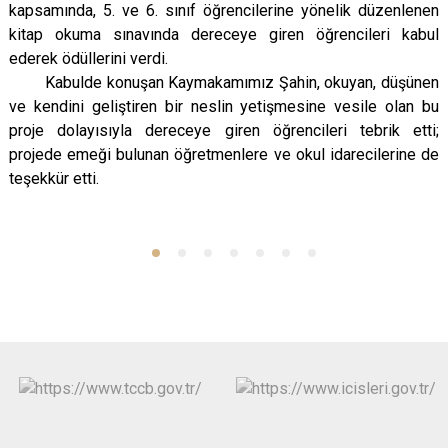
kapsamında, 5. ve 6. sınıf öğrencilerine yönelik düzenlenen
kitap okuma sınavında dereceye giren öğrencileri kabul
ederek ödüllerini verdi.
Kabulde konuşan Kaymakamımız Şahin, okuyan, düşünen
ve kendini geliştiren bir neslin yetişmesine vesile olan bu
proje dolayısıyla dereceye giren öğrencileri tebrik etti;
projede emeği bulunan öğretmenlere ve okul idarecilerine de
teşekkür etti.