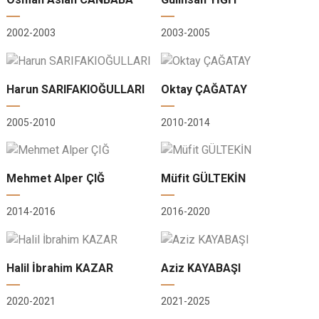
2002-2003
2003-2005
Harun SARIFAKIOĞULLARI
Oktay ÇAĞATAY
2005-2010
2010-2014
Mehmet Alper ÇIĞ
Müfit GÜLTEKİN
2014-2016
2016-2020
Halil İbrahim KAZAR
Aziz KAYABAŞI
2020-2021
2021-2025