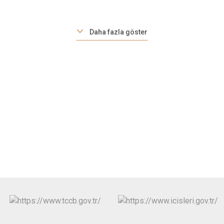
Daha fazla göster