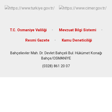
T.C. Osmaniye Valiliği
Mevzuat Bilgi Sistemi
Resmi Gazete
Kamu Deneticiliği
Bahçelievler Mah. Dr. Devlet Bahçeli Bul. Hükümet Konağı
Bahçe/OSMANİYE
(0328) 861 20 07