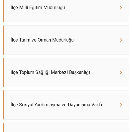
İlçe Milli Eğitim Müdürlüğü
İlçe Tarım ve Orman Müdürlüğü
İlçe Toplum Sağlığı Merkezi Başkanlığı
İlçe Sosyal Yardımlaşma ve Dayanışma Vakfı