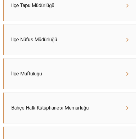
İlçe Tapu Müdürlüğü
İlçe Nüfus Müdürlüğü
İlçe Müftülüğü
Bahçe Halk Kütüphanesi Memurluğu