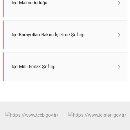
İlçe Malmüdürlüğü
İlçe Karayolları Bakım İşletme Şefliği
İlçe Milli Emlak Şefliği