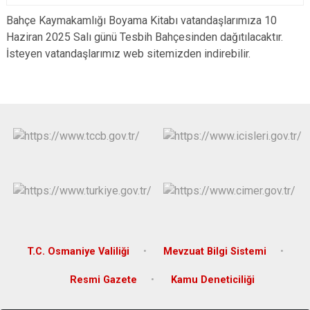
Bahçe Kaymakamlığı Boyama Kitabı vatandaşlarımıza 10
Haziran 2025 Salı günü Tesbih Bahçesinden dağıtılacaktır.
İsteyen vatandaşlarımız web sitemizden indirebilir.
T.C. Osmaniye Valiliği
Mevzuat Bilgi Sistemi
Resmi Gazete
Kamu Deneticiliği